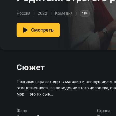
Россия
2022
Комедия
18+
Смотреть
Сюжет
Пожилая пара заходит в магазин и выслушивает 
ответственность за поведение этого человека, они
мэр — это их сын…
Жанр
Страна