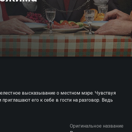
нелестное высказывание о местном мэре. Чувствуя
 приглашают его к себе в гости на разговор. Ведь
Оригинальное название