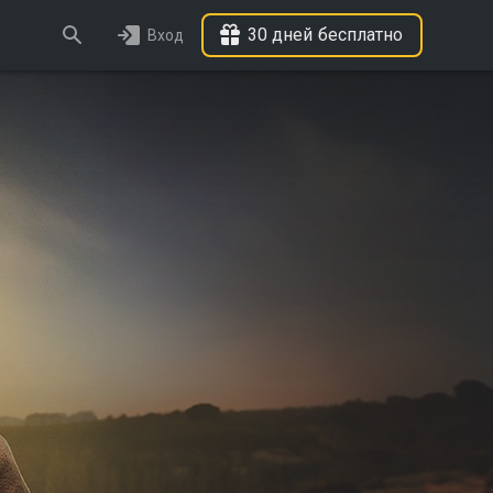
30 дней бесплатно
Вход