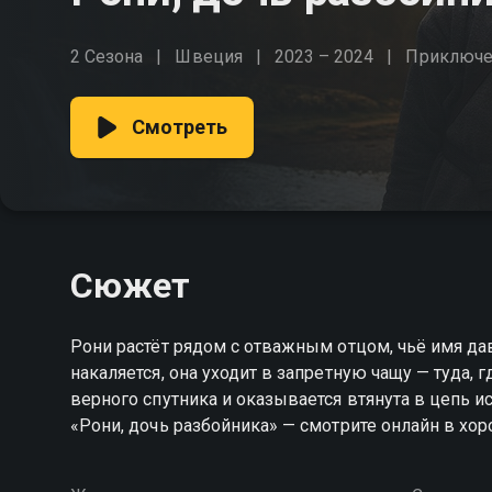
2 Сезона
Швеция
2023 – 2024
Приключе
Смотреть
Сюжет
Рони растёт рядом с отважным отцом, чьё имя да
накаляется, она уходит в запретную чащу — туда, 
верного спутника и оказывается втянута в цепь и
«Рони, дочь разбойника» — смотрите онлайн в хо