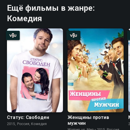
Ещё фильмы в жанре:
Комедия
Статус: Свободен
Женщины против
мужчин
2015, Россия, Комедия
Women vs. Men • 2015, Россия,