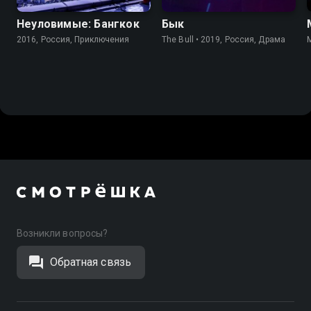
Неуловимые: Бангкок
Бык
2016, Россия, Приключения
The Bull • 2019, Россия, Драма
Возникли вопросы?
Обратная связь