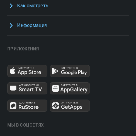
Как смотреть
Информация
ПРИЛОЖЕНИЯ
МЫ В СОЦСЕТЯХ