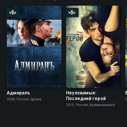
Адмиралъ
Неуловимые:
Последний герой
2008, Россия, Драма
2015, Россия, Криминальный