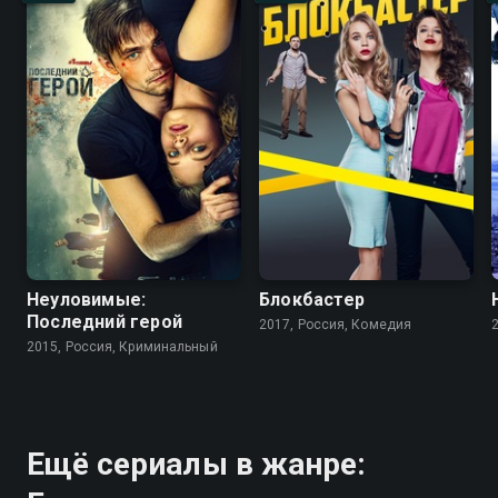
Неуловимые:
Блокбастер
Последний герой
2017, Россия, Комедия
2015, Россия, Криминальный
Ещё сериалы в жанре: