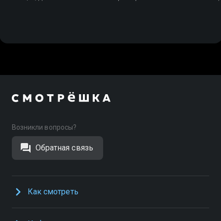
Возникли вопросы?
Обратная связь
Как смотреть