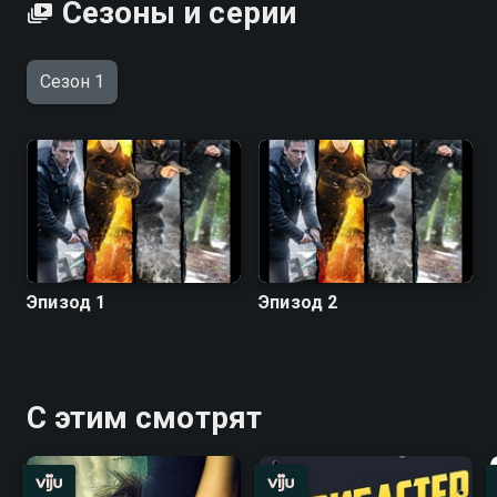
Сезоны и серии
Сезон 1
Эпизод 1
Эпизод 2
С этим смотрят