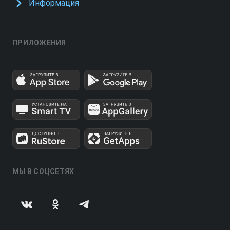
Информация
ПРИЛОЖЕНИЯ
МЫ В СОЦСЕТЯХ