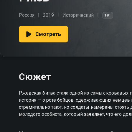
Россия
2019
Исторический
18+
Смотреть
Сюжет
Ржевская битва стала одной из самых кровавых г
история — о роте бойцов, сдерживающих немцев
стремительно тают, но солдаты намерены стоять 
молодого особиста, который заявляет, что его дол