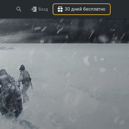
30 дней бесплатно
Вход