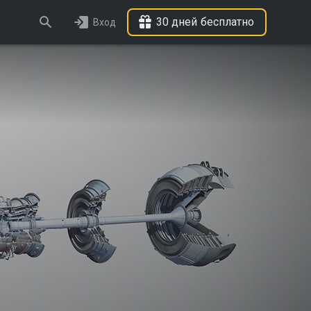
30 дней бесплатно
Вход