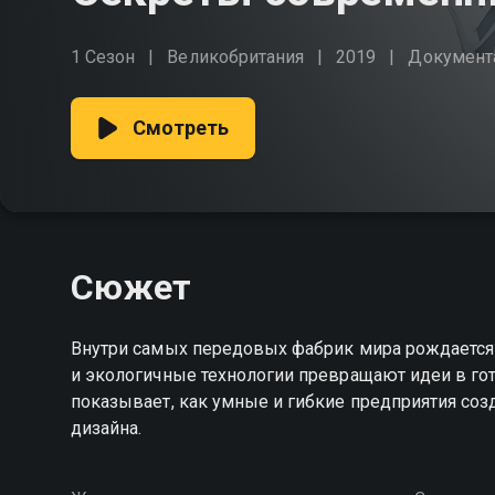
1 Сезон
Великобритания
2019
Документ
Смотреть
Сюжет
Внутри самых передовых фабрик мира рождается 
и экологичные технологии превращают идеи в го
показывает, как умные и гибкие предприятия со
дизайна.