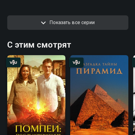
Показать все серии
С этим смотрят