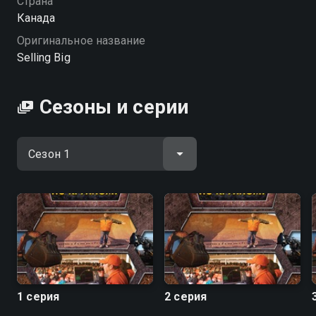
Страна
Канада
Оригинальное название
Selling Big
Сезоны и серии
1 серия
2 серия