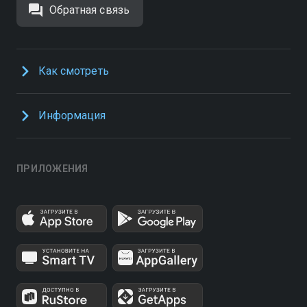
Обратная связь
Как смотреть
Информация
ПРИЛОЖЕНИЯ