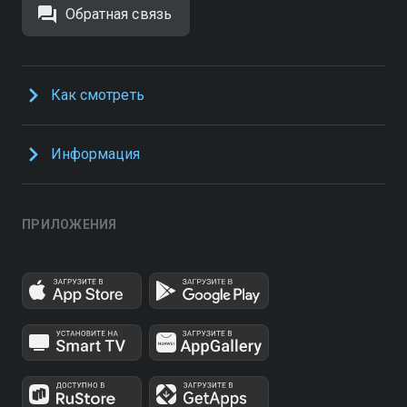
Обратная связь
Как смотреть
Информация
ПРИЛОЖЕНИЯ