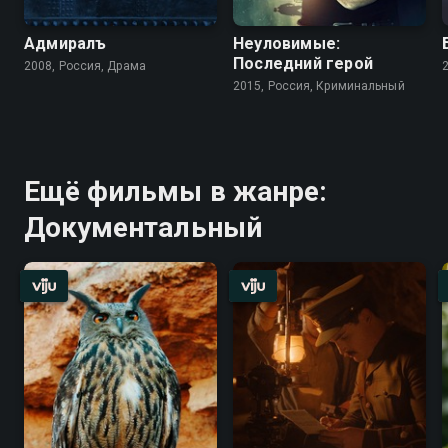
Адмиралъ
Неуловимые:
Последний герой
2008, Россия, Драма
2015, Россия, Криминальный
Ещё фильмы в жанре:
Документальный