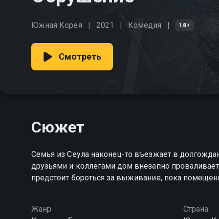
Южная Корея
2021
Комедия
18+
Смотреть
Сюжет
Семья из Сеула наконец-то въезжает в долгожда
друзьями и коллегами дом внезапно проваливает
предстоит бороться за выживание, пока помещени
Жанр
Страна