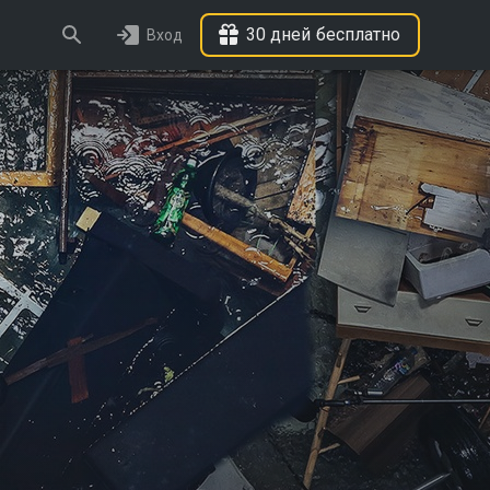
30 дней бесплатно
Вход