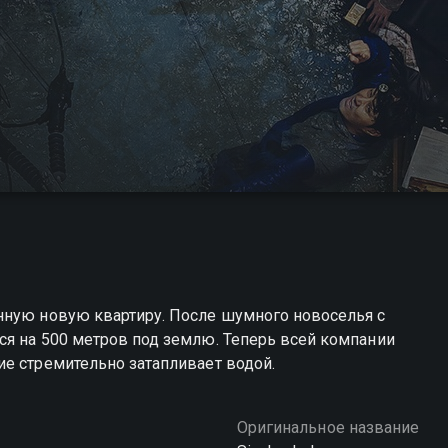
нную новую квартиру. После шумного новоселья с
ся на 500 метров под землю. Теперь всей компании
е стремительно затапливает водой.
Оригинальное название