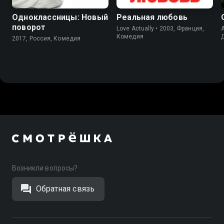
Одноклассницы: Новый
Реальная любовь
поворот
Love Actually • 2003, Франция,
Комедия
2017, Россия, Комедия
Возникли вопросы?
Обратная связь