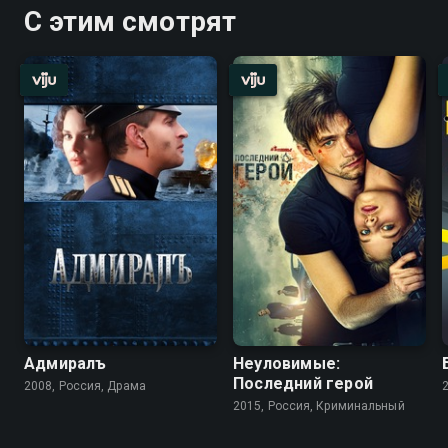
С этим смотрят
Адмиралъ
Неуловимые:
Последний герой
2008, Россия, Драма
2015, Россия, Криминальный