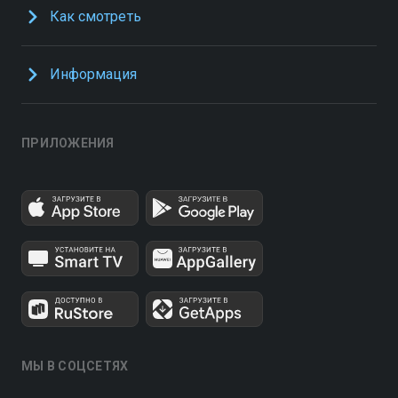
Как смотреть
Информация
ПРИЛОЖЕНИЯ
МЫ В СОЦСЕТЯХ