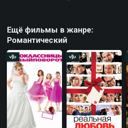
Ещё фильмы в жанре:
Романтический