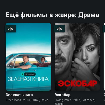
Ещё фильмы в жанре: Драма
Зеленая книга
Эскобар
Green Book • 2018, США, Драма
Loving Pablo • 2017, Болгария,
Драма