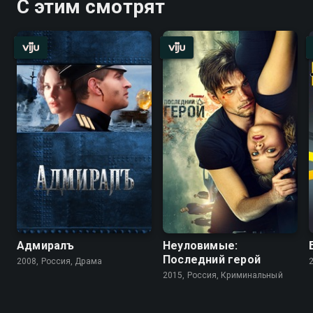
С этим смотрят
Адмиралъ
Неуловимые:
Последний герой
2008, Россия, Драма
2015, Россия, Криминальный