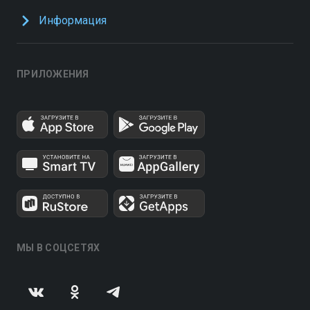
Информация
ПРИЛОЖЕНИЯ
МЫ В СОЦСЕТЯХ