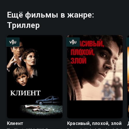
Ещё фильмы в жанре:
Триллер
Клиент
Красивый, плохой, злой