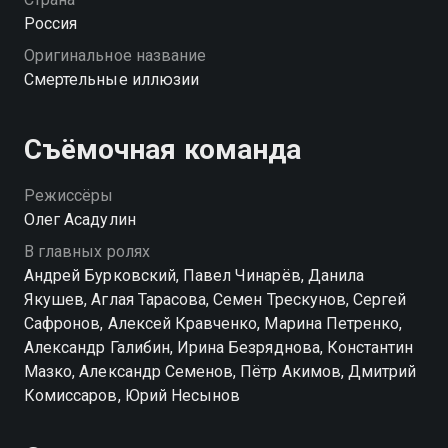
Россия
Оригинальное название
Смертельные иллюзии
Съёмочная команда
Режиссёры
Олег Асадулин
В главных ролях
Андрей Бурковский, Павел Чинарёв, Данила
Якушев, Аглая Тарасова, Семен Трескунов, Сергей
Сафронов, Алексей Кравченко, Марина Петренко,
Александр Галибин, Ирина Безряднова, Константин
Мазко, Александр Семенов, Пётр Акимов, Дмитрий
Комиссаров, Юрий Несынов