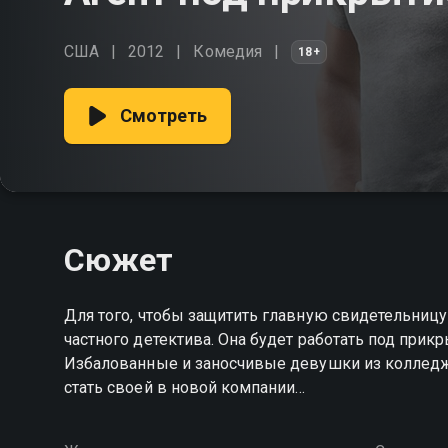
США
2012
Комедия
18+
Смотреть
Сюжет
Для того, чтобы защитить главную свидетельницу
частного детектива. Она будет работать под при
Избалованные и заносчивые девушки из колледжа
стать своей в новой компании…