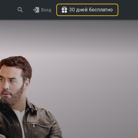
30 дней бесплатно
Вход