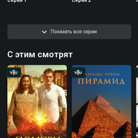
Серия 1
Серия 2
Показать все серии
С этим смотрят