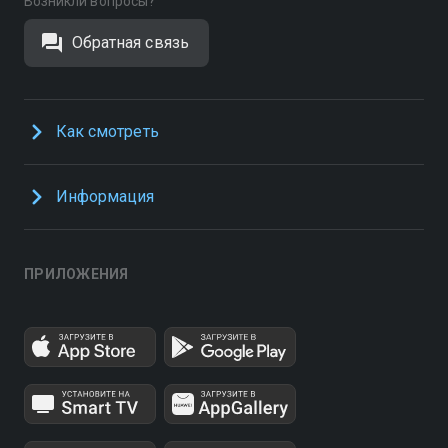
Возникли вопросы?
Обратная связь
Как смотреть
Информация
ПРИЛОЖЕНИЯ