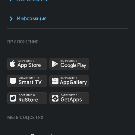
Информация
ПРИЛОЖЕНИЯ
МЫ В СОЦСЕТЯХ