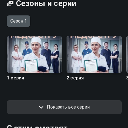
Сезоны и серии
Сезон 1
1 серия
2 серия
Показать все серии