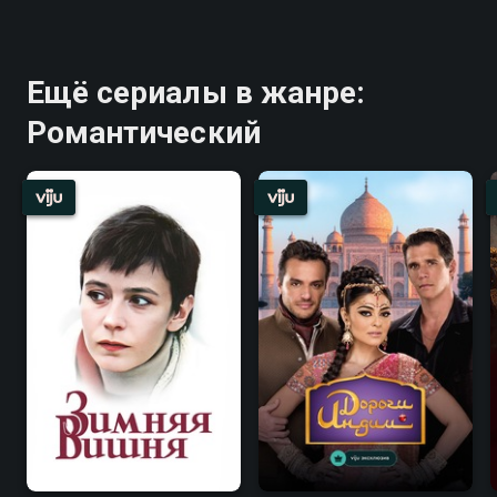
Ещё сериалы в жанре:
Романтический