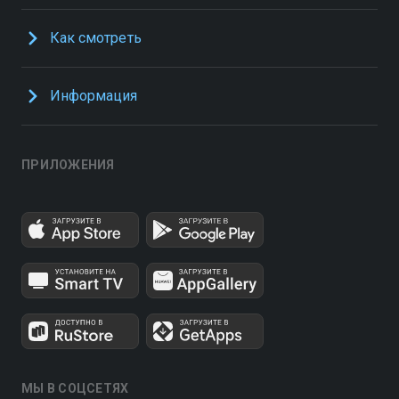
Как смотреть
Информация
ПРИЛОЖЕНИЯ
МЫ В СОЦСЕТЯХ