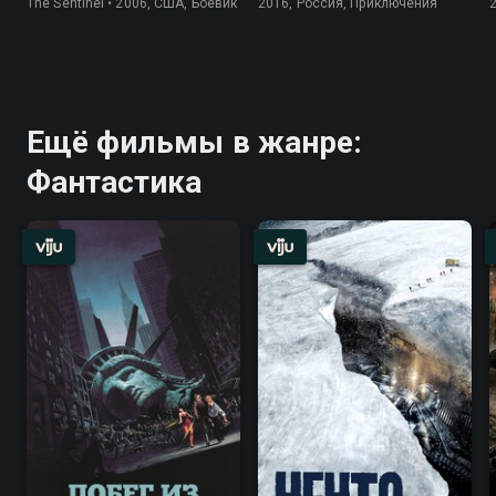
The Sentinel • 2006, США, Боевик
2016, Россия, Приключения
Ещё фильмы в жанре:
Фантастика