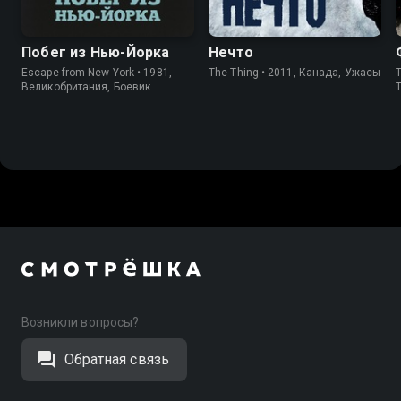
Побег из Нью-Йорка
Нечто
Escape from New York • 1981,
The Thing • 2011, Канада, Ужасы
T
Великобритания, Боевик
Возникли вопросы?
Обратная связь