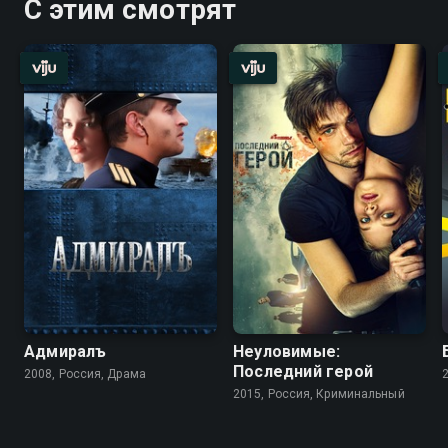
С этим смотрят
Адмиралъ
Неуловимые:
Последний герой
2008, Россия, Драма
2015, Россия, Криминальный