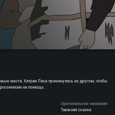
вые места. Хитрая Лиса прикинулась их другом, чтобы
росомахам на помощь...
Оригинальное название
Таежная сказка