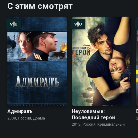
С этим смотрят
Адмиралъ
Неуловимые:
Последний герой
2008, Россия, Драма
2015, Россия, Криминальный