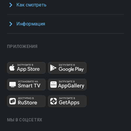
Как смотреть
Информация
ПРИЛОЖЕНИЯ
МЫ В СОЦСЕТЯХ