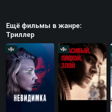
Ещё фильмы в жанре:
Триллер