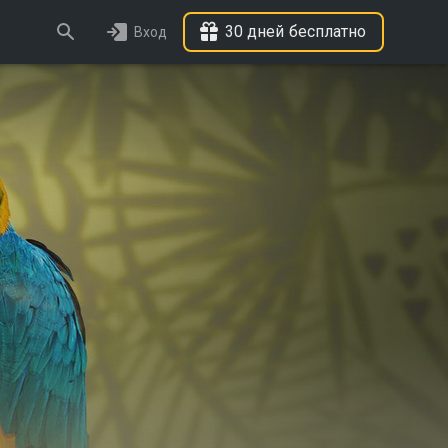
30 дней бесплатно
Вход