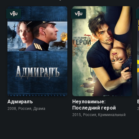
Адмиралъ
Неуловимые:
Последний герой
2008, Россия, Драма
2015, Россия, Криминальный