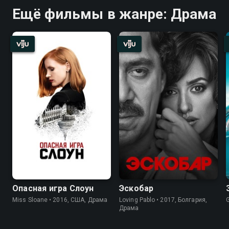
Ещё фильмы в жанре: Драма
Опасная игра Слоун
Эскобар
Miss Sloane • 2016, США, Драма
Loving Pablo • 2017, Болгария,
Драма