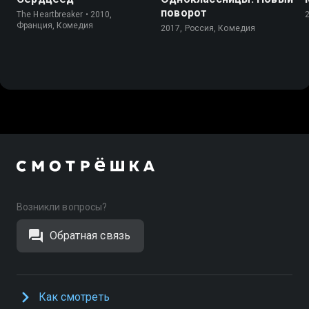
поворот
The Heartbreaker • 2010,
Франция, Комедия
2017, Россия, Комедия
Возникли вопросы?
Обратная связь
Как смотреть