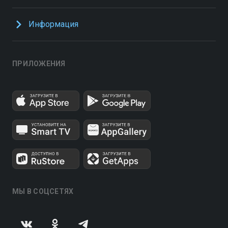
Информация
ПРИЛОЖЕНИЯ
МЫ В СОЦСЕТЯХ