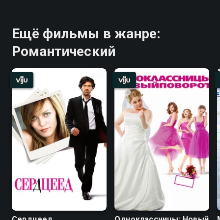
Ещё фильмы в жанре:
Романтический
Сердцеед
Одноклассницы: Новый