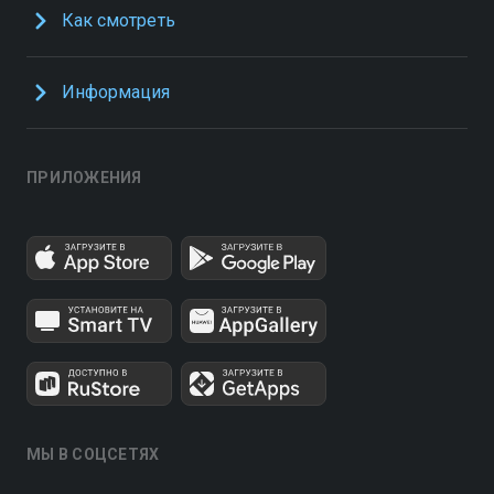
Как смотреть
Информация
ПРИЛОЖЕНИЯ
МЫ В СОЦСЕТЯХ