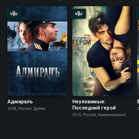
Адмиралъ
Неуловимые:
Последний герой
2008, Россия, Драма
2015, Россия, Криминальный