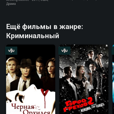
Драма
Ещё фильмы в жанре:
Криминальный