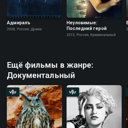
Адмиралъ
Неуловимые:
Последний герой
2008, Россия, Драма
2015, Россия, Криминальный
Ещё фильмы в жанре:
Документальный