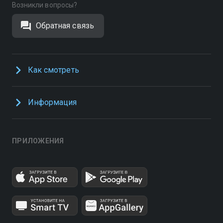
Возникли вопросы?
Обратная связь
Как смотреть
Информация
ПРИЛОЖЕНИЯ