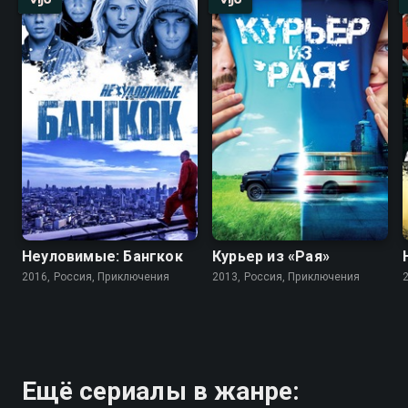
Неуловимые: Бангкок
Курьер из «Рая»
2016, Россия, Приключения
2013, Россия, Приключения
Ещё сериалы в жанре: