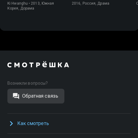
Ki Hwanghu • 2013, Южная
2016, Россия, Драма
Корея, Дорама
Возникли вопросы?
Обратная связь
Как смотреть