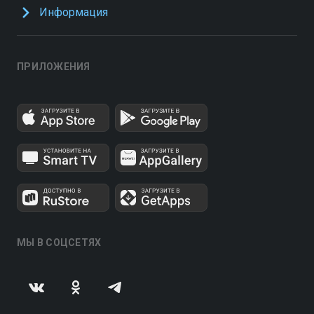
Информация
ПРИЛОЖЕНИЯ
МЫ В СОЦСЕТЯХ