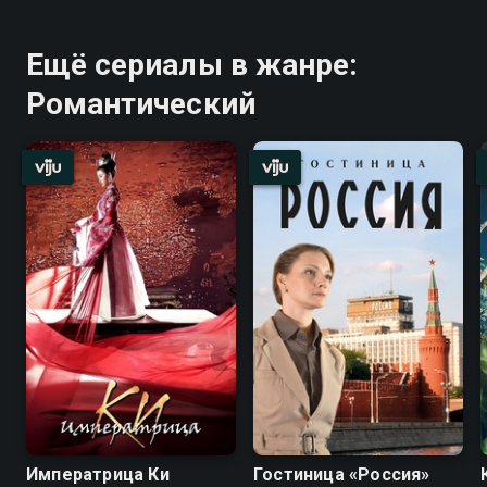
Ещё сериалы в жанре:
Романтический
Императрица Ки
Гостиница «Россия»