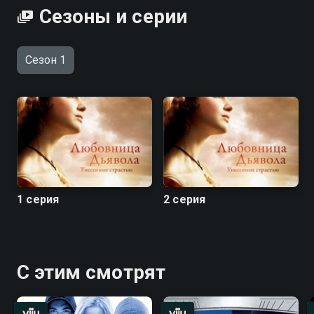
Сезоны и серии
Сезон 1
1 серия
2 серия
С этим смотрят