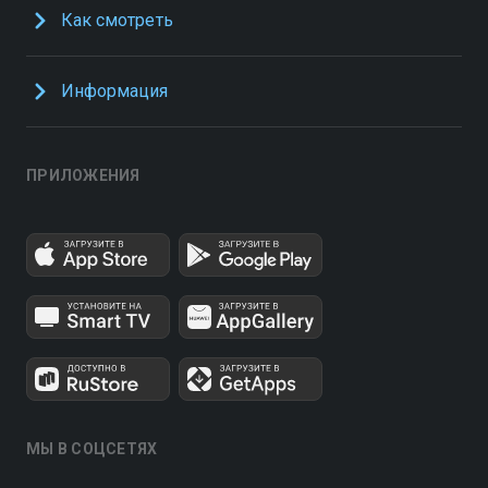
Как смотреть
Информация
ПРИЛОЖЕНИЯ
МЫ В СОЦСЕТЯХ