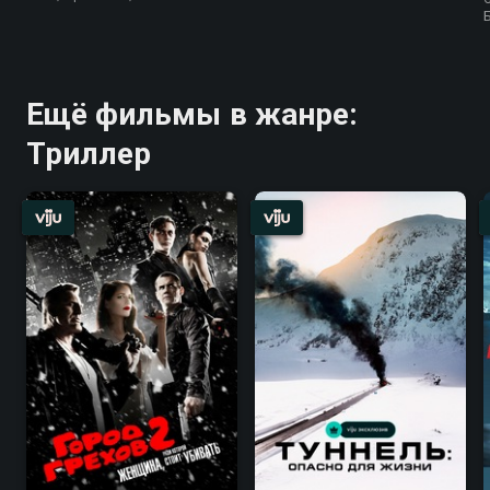
Ещё фильмы в жанре:
Триллер