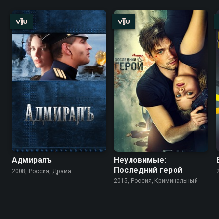
Адмиралъ
Неуловимые:
Последний герой
2008, Россия, Драма
2015, Россия, Криминальный