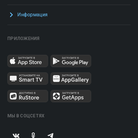
Информация
ПРИЛОЖЕНИЯ
МЫ В СОЦСЕТЯХ