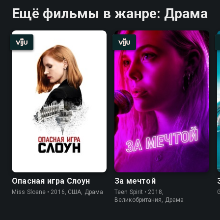
Ещё фильмы в жанре: Драма
Опасная игра Слоун
За мечтой
Miss Sloane • 2016, США, Драма
Teen Spirit • 2018,
Великобритания, Драма