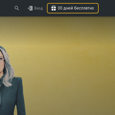
30 дней бесплатно
Вход