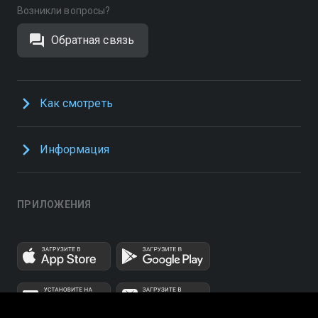
Возникли вопросы?
Обратная связь
Как смотреть
Информация
ПРИЛОЖЕНИЯ