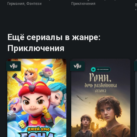
Германия, Фэнтези
Приключения
B
Ещё сериалы в жанре:
Приключения