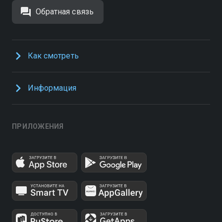
Обратная связь
Как смотреть
Информация
ПРИЛОЖЕНИЯ