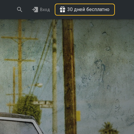
30 дней бесплатно
Вход