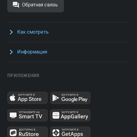
Обратная связь
Как смотреть
Информация
ПРИЛОЖЕНИЯ