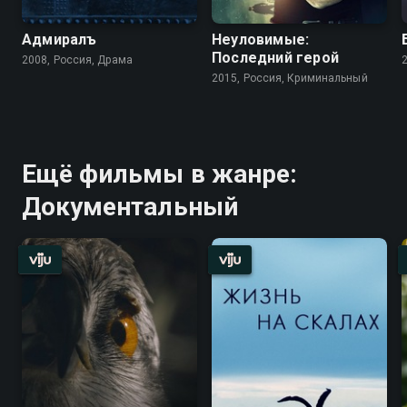
Адмиралъ
Неуловимые:
Последний герой
2008, Россия, Драма
2015, Россия, Криминальный
Ещё фильмы в жанре:
Документальный