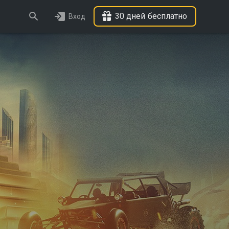
30 дней бесплатно
Вход