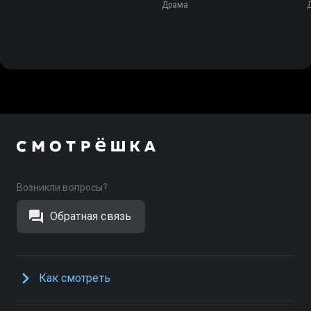
Драма
Возникли вопросы?
Обратная связь
Как смотреть