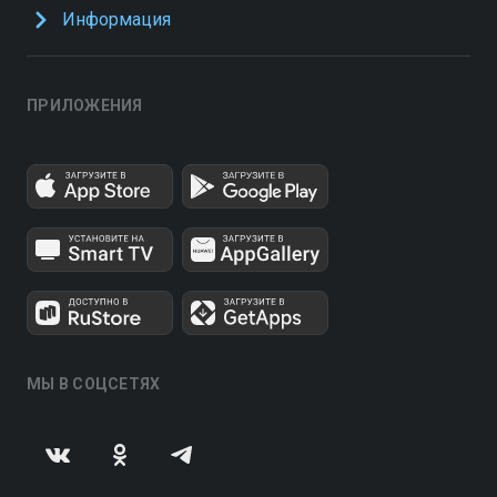
Информация
ПРИЛОЖЕНИЯ
МЫ В СОЦСЕТЯХ