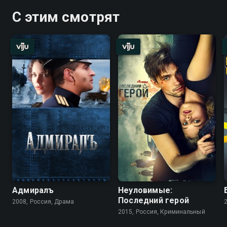
С этим смотрят
Адмиралъ
Неуловимые:
Последний герой
2008, Россия, Драма
2015, Россия, Криминальный