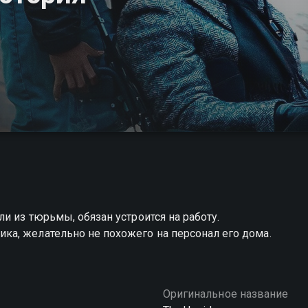
и из тюрьмы, обязан устроится на работу.
а, желательно не похожего на персонал его дома.
Оригинальное название