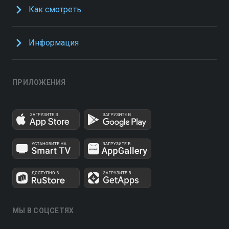
Как смотреть
Информация
ПРИЛОЖЕНИЯ
МЫ В СОЦСЕТЯХ