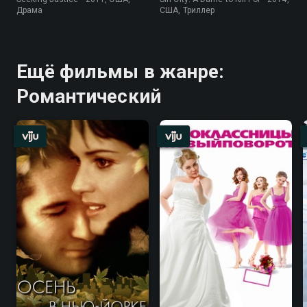
Драма
США, Триллер
Ещё фильмы в жанре:
Романтический