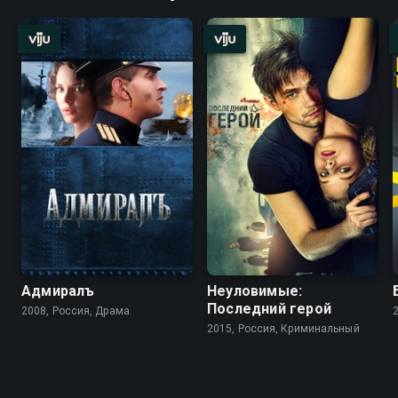
Адмиралъ
Неуловимые:
Последний герой
2008, Россия, Драма
2015, Россия, Криминальный