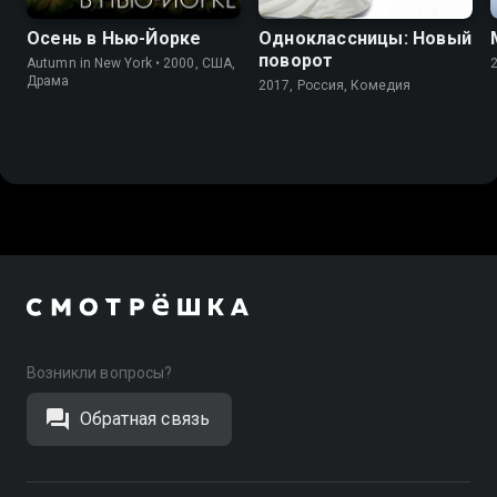
Осень в Нью-Йорке
Одноклассницы: Новый
поворот
Autumn in New York • 2000, США,
Драма
2017, Россия, Комедия
Возникли вопросы?
Обратная связь