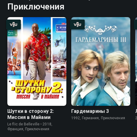
Приключения
Шутки в сторону 2:
Гардемарины 3
Миссия в Майами
1992, Германия, Приключения
Le flic de Belleville • 2018,
Франция, Приключения