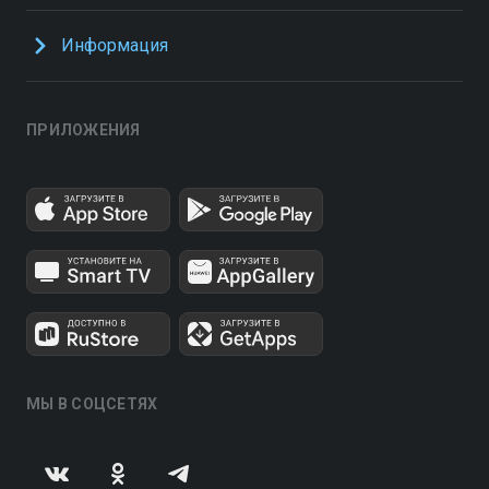
Информация
ПРИЛОЖЕНИЯ
МЫ В СОЦСЕТЯХ