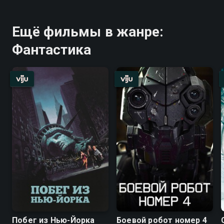
Ещё фильмы в жанре:
Фантастика
Побег из Нью-Йорка
Боевой робот номер 4