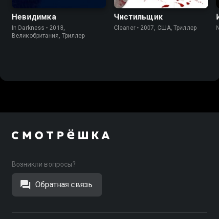
Невидимка
Чистильщик
In Darkness • 2018,
Cleaner • 2007, США, Триллер
Великобритания, Триллер
Возникли вопросы?
Обратная связь