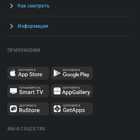
Как смотреть
Информация
ПРИЛОЖЕНИЯ
МЫ В СОЦСЕТЯХ