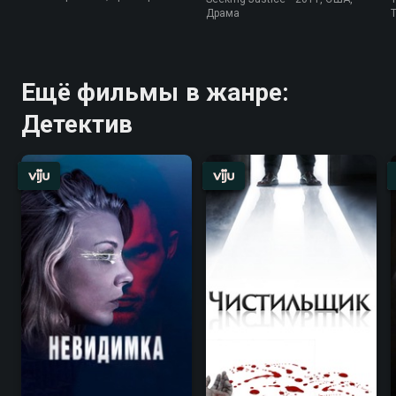
Драма
Ещё фильмы в жанре:
Детектив