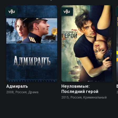
Адмиралъ
Неуловимые:
Последний герой
2008, Россия, Драма
2015, Россия, Криминальный