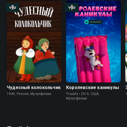
Чудесный колокольчик
Королевские каникулы
1949, Россия, Мультфильм
Trouble • 2019, США,
Мультфильм