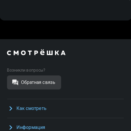
Возникли вопросы?
Обратная связь
Как смотреть
Информация