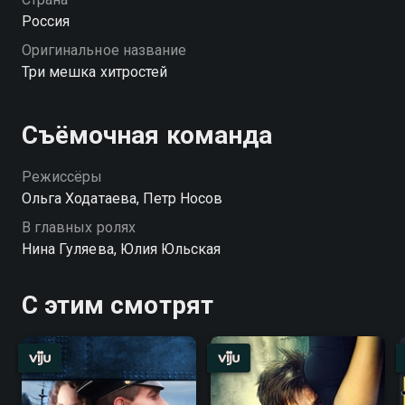
Россия
Оригинальное название
Три мешка хитростей
Съёмочная команда
Режиссёры
Ольга Ходатаева, Петр Носов
В главных ролях
Нина Гуляева, Юлия Юльская
С этим смотрят