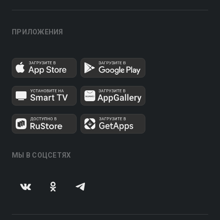
ПРИЛОЖЕНИЯ
МЫ В СОЦСЕТЯХ