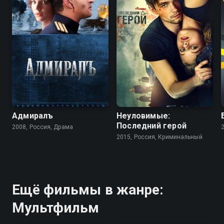
Адмиралъ
Неуловимые:
Последний герой
2008, Россия, Драма
2015, Россия, Криминальный
Ещё фильмы в жанре:
Мультфильм