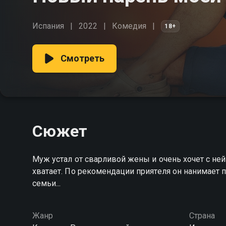
Испания
2022
Комедия
18+
Смотреть
Сюжет
Муж устал от сварливой жены и очень хочет с ней 
хватает. По рекомендации приятеля он нанимает п
семьи...
Жанр
Страна