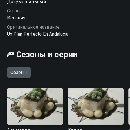
Документальный
Страна
Испания
Оригинальное название
Un Plan Perfecto En Andalucia
Сезоны и серии
Сезон 1