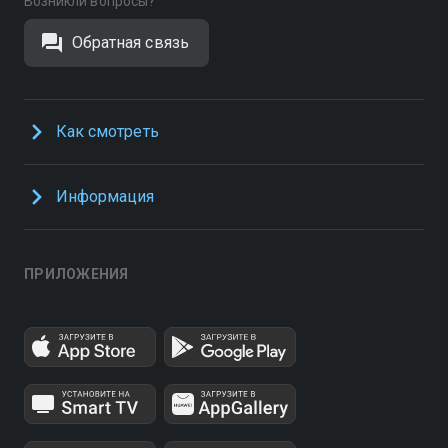
Возникли вопросы?
Обратная связь
Как смотреть
Информация
ПРИЛОЖЕНИЯ