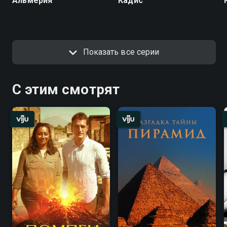
Альмерия
Кадис
Показать все серии
С этим смотрят