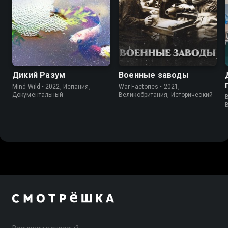
Дикий Разум
Военные заводы
Mind Wild • 2022, Испания,
War Factories • 2021,
Документальный
Великобритания, Исторический