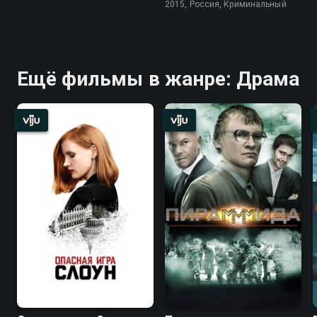
2015, Россия, Криминальный
Ещё фильмы в жанре: Драма