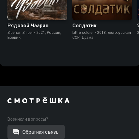
Рядовой Чээрин
Солдатик
Siberian Sniper • 2021, Россия,
Little soldier • 2018, Белорусская
Боевик
ССР, Драма
Возникли вопросы?
Обратная связь