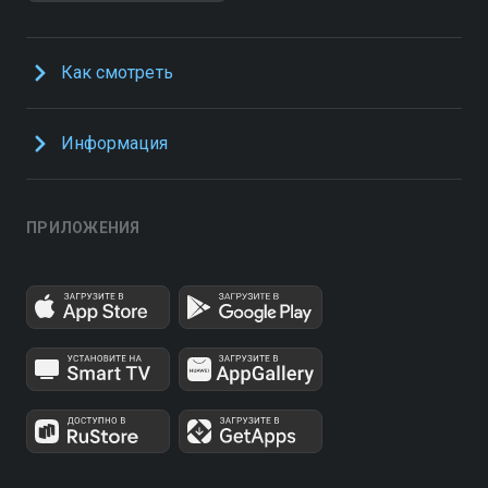
Как смотреть
Информация
ПРИЛОЖЕНИЯ