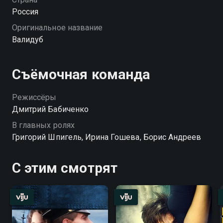
Россия
Оригинальное название
Валидуб
Съёмочная команда
Режиссёры
Дмитрий Бабиченко
В главных ролях
Григорий Шпигель, Ирина Гошева, Борис Андреев
С этим смотрят