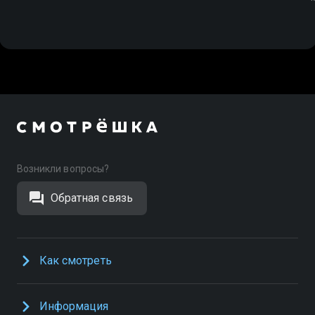
Возникли вопросы?
Обратная связь
Как смотреть
Информация