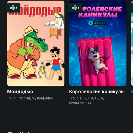
Мойдодыр
Королевские каникулы
1954, Россия, Мультфильм
Trouble • 2019, США,
Мультфильм