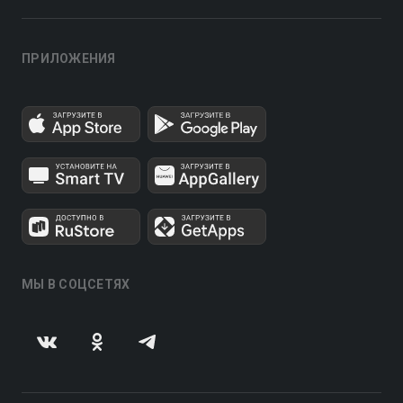
ПРИЛОЖЕНИЯ
МЫ В СОЦСЕТЯХ