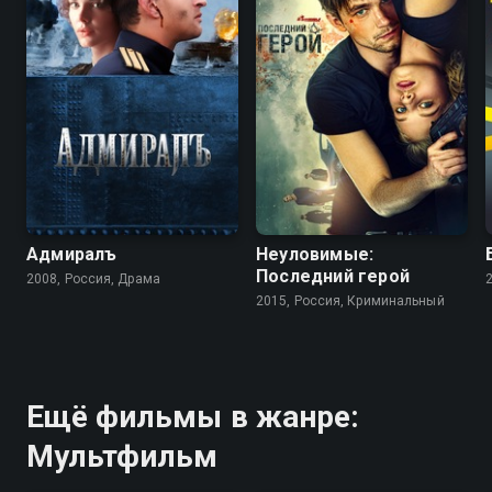
Адмиралъ
Неуловимые:
Последний герой
2008, Россия, Драма
2015, Россия, Криминальный
Ещё фильмы в жанре:
Мультфильм