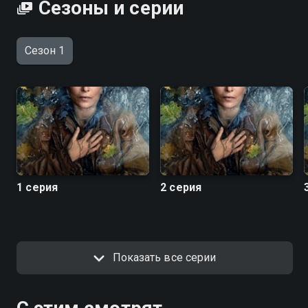
Сезоны и серии
Сезон 1
1 серия
2 серия
Показать все серии