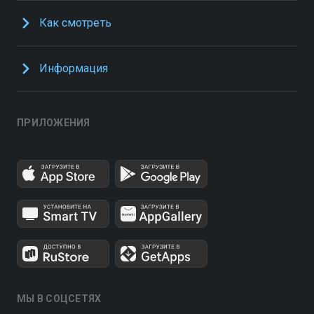
Как смотреть
Информация
ПРИЛОЖЕНИЯ
МЫ В СОЦСЕТЯХ