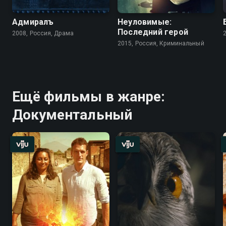
Адмиралъ
Неуловимые:
Последний герой
2008, Россия, Драма
2015, Россия, Криминальный
Ещё фильмы в жанре:
Документальный