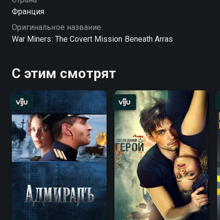
Франция
Оригинальное название
War Miners: The Covert Mission Beneath Arras
С этим смотрят