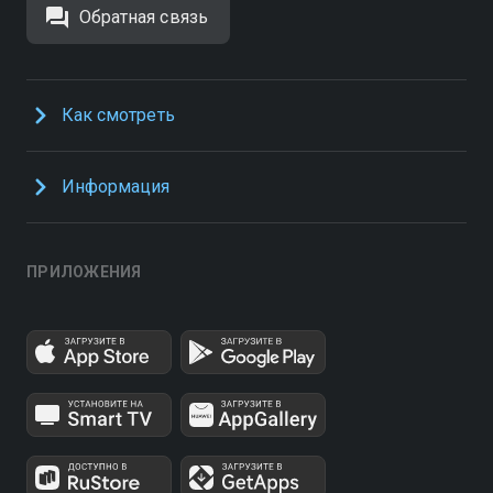
Обратная связь
Как смотреть
Информация
ПРИЛОЖЕНИЯ