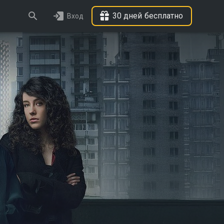
30 дней бесплатно
Вход