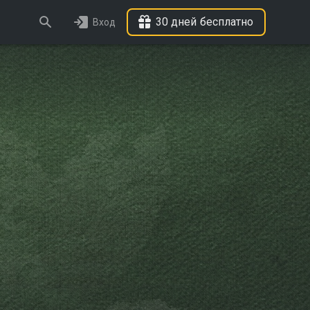
30 дней бесплатно
Вход