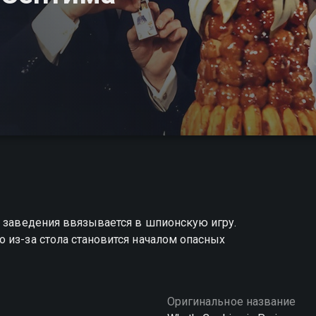
о заведения ввязывается в шпионскую игру.
 из-за стола становится началом опасных
Оригинальное название