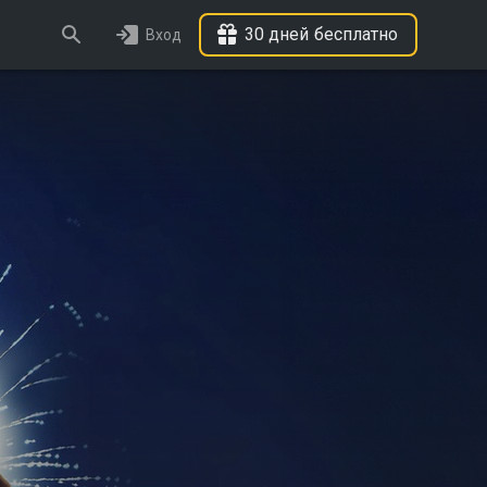
30 дней бесплатно
Вход