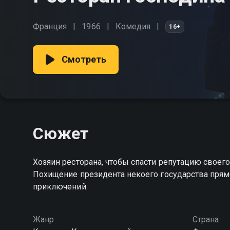
Франция
1966
Комедия
16+
Смотреть
Сюжет
Хозяин ресторана, чтобы спасти репутацию своег
Похищение президента некоего государства прямо
приключений.
Жанр
Страна