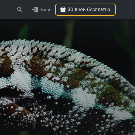
30 дней бесплатно
Вход