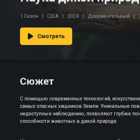
1 Сезон
США
2024
Документальный
Смотреть
Сюжет
С помощью современных технологий, искусственн
самых опасных хищников Земли. Уникальные пова
недоступные наблюдению, позволяют глубже по
способности животных в дикой природе.