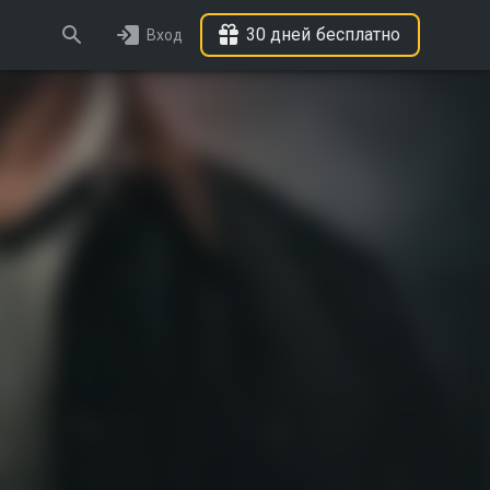
30 дней бесплатно
Вход