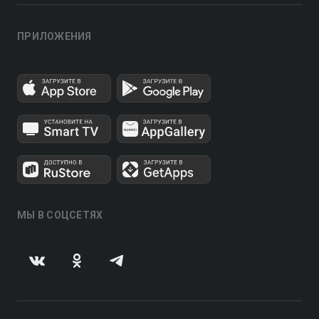
ПРИЛОЖЕНИЯ
МЫ В СОЦСЕТЯХ