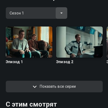
Эпизод 1
Эпизод 2
Показать все серии
С этим смотрят