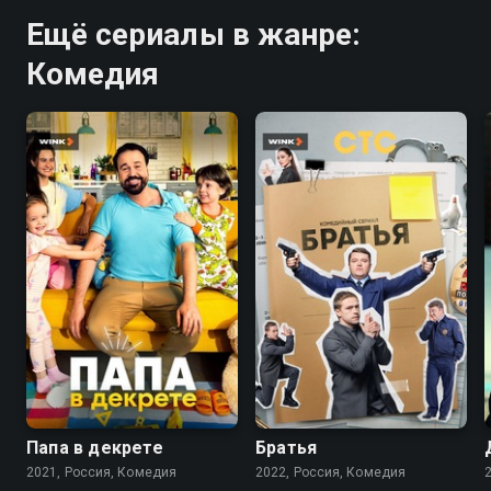
Ещё сериалы в жанре:
Комедия
7.7
7.1
Папа в декрете
Братья
2021, Россия, Комедия
2022, Россия, Комедия