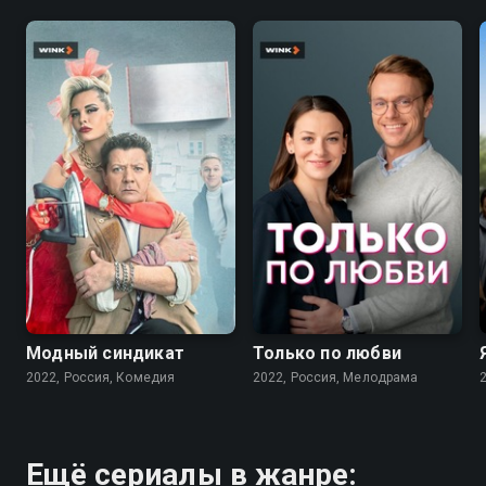
7.6
7.1
Модный синдикат
Только по любви
2022, Россия, Комедия
2022, Россия, Мелодрама
Ещё сериалы в жанре: