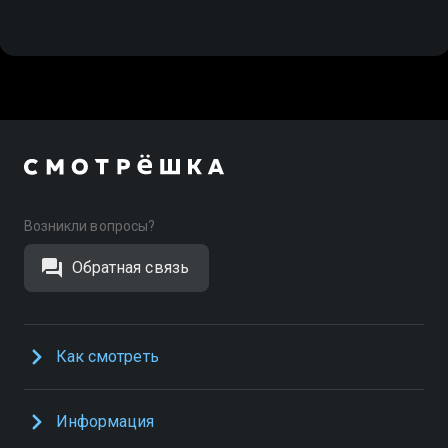
Возникли вопросы?
Обратная связь
Как смотреть
Информация