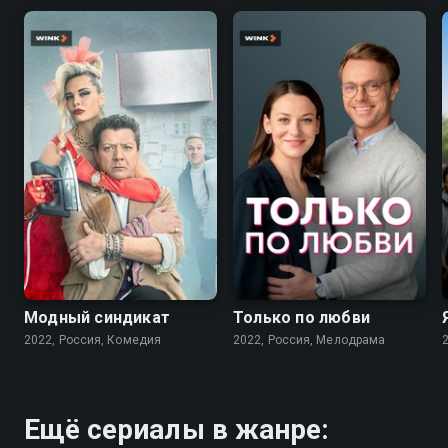
7.6
7.1
Модный синдикат
Только по любви
2022, Россия, Комедия
2022, Россия, Мелодрама
Ещё сериалы в жанре: