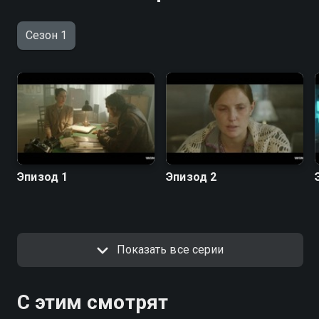
Сезон 1
Эпизод 1
Эпизод 2
Показать все серии
С этим смотрят