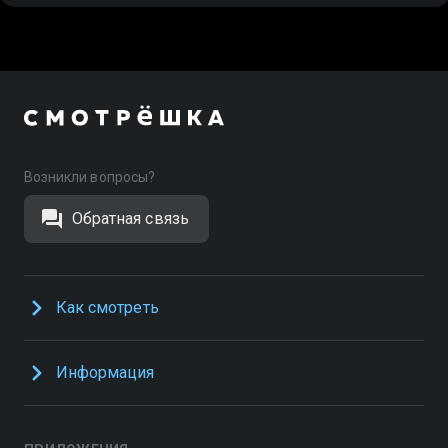
Возникли вопросы?
Обратная связь
Как смотреть
Информация