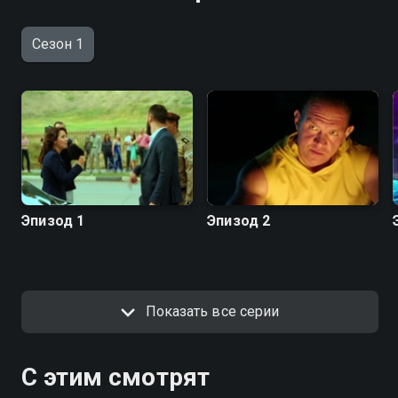
Сезон 1
Эпизод 1
Эпизод 2
Показать все серии
С этим смотрят