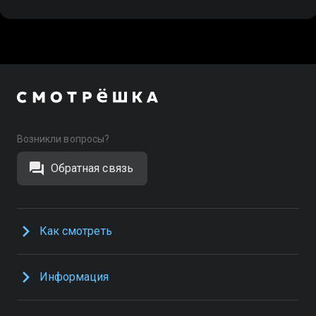
Возникли вопросы?
Обратная связь
Как смотреть
Информация