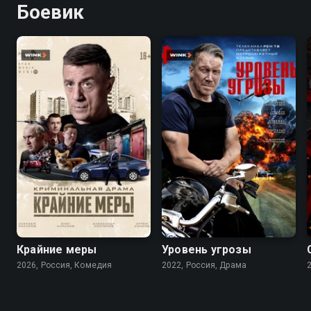
Боевик
Крайние меры
Уровень угрозы
2026, Россия, Комедия
2022, Россия, Драма