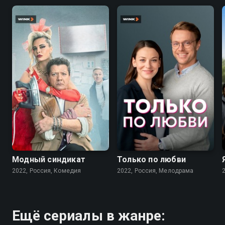
7.6
7.1
Модный синдикат
Только по любви
2022, Россия, Комедия
2022, Россия, Мелодрама
Ещё сериалы в жанре: